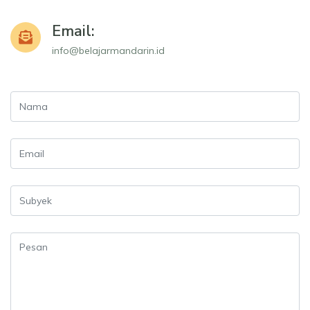
Email:
info@belajarmandarin.id