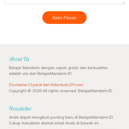
Kirim Pesan
About Us
Belajar Mandarin dengan cepat, gratis dan berkualitas
adalah visi dari BelajarMandarin.ID
Disclaimer
|
Syarat dan Ketentuan
|
Privasi
Copyright © 2026 All rights reserved. BelajarMandarin.ID
Newsletter
Anda dapat mengikuti posting baru di BelajarMandarin.ID.
Cukup masukkan alamat email Anda di bawah ini.