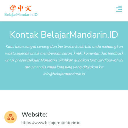
Kontak BelajarMandarin.ID
Kami akan sangat senang dan berterima kasih bila anda meluangkan
waktu sejenak untuk memberikan saran, kritik, komentar dan feedback
untuk proses Belajar Mandarin. Silahkan gunakan formulir dibawah ini
atau menulis email langsung yang ditujukan ke:
info@belajarmandarin.id
Website:
https://www.belajarmandarin.id