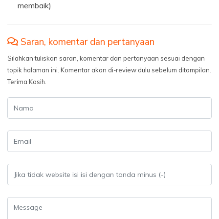
membaik)
Saran, komentar dan pertanyaan
Silahkan tuliskan saran, komentar dan pertanyaan sesuai dengan
topik halaman ini. Komentar akan di-review dulu sebelum ditampilan.
Terima Kasih.